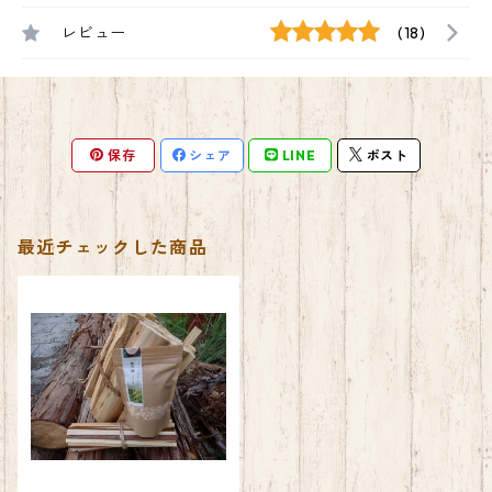
レビュー
(18)
保存
シェア
LINE
ポスト
最近チェックした商品